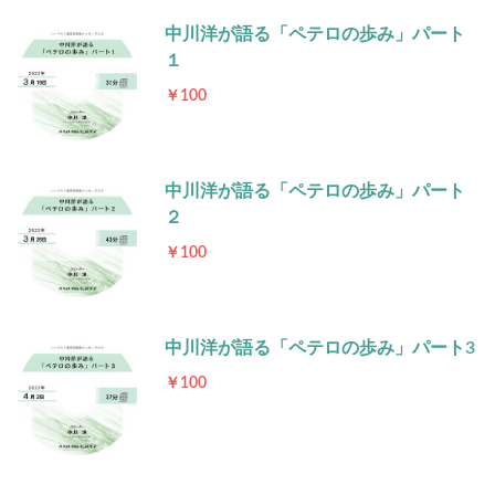
中川洋が語る「ペテロの歩み」パート
１
￥100
中川洋が語る「ペテロの歩み」パート
２
￥100
中川洋が語る「ペテロの歩み」パート3
￥100