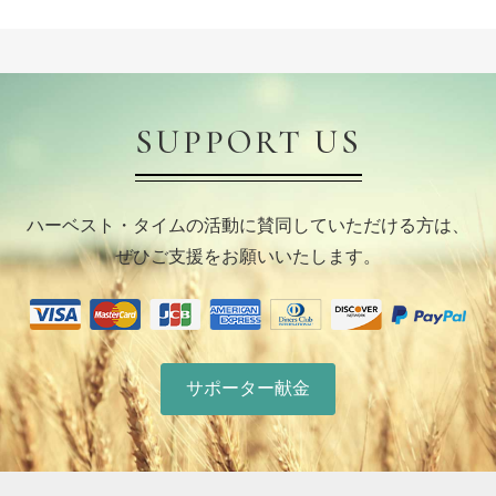
SUPPORT US
ハーベスト・タイムの活動に賛同していただける方は、
ぜひご支援をお願いいたします。
サポーター献金