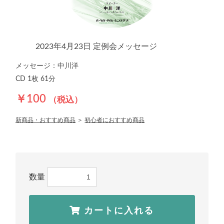
2023年4月23日 定例会メッセージ
メッセージ：中川洋
CD 1枚 61分
￥100
（税込）
新商品・おすすめ商品
＞
初心者におすすめ商品
数量
カートに入れる