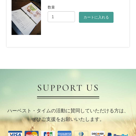
数量
カートに入れる
SUPPORT US
ハーベスト・タイムの活動に賛同していただける方は、
ぜひご支援をお願いいたします。