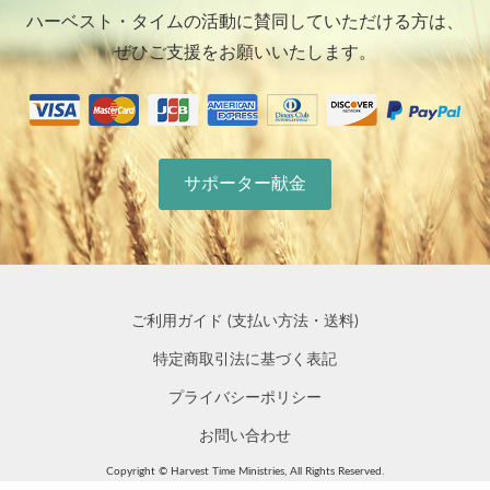
ハーベスト・タイムの活動に賛同していただける方は、
ぜひご支援をお願いいたします。
サポーター献金
ご利用ガイド (支払い方法・送料)
特定商取引法に基づく表記
プライバシーポリシー
お問い合わせ
Copyright © Harvest Time Ministries, All Rights Reserved.