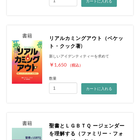
カートに入れる
書籍
リアルカミングアウト（ベケッ
ト・クック著)
新しいアイデンティティーを求めて
￥1,650
（税込）
数量
カートに入れる
書籍
聖書とＬＧＢＴＱ ージェンダー
を理解する（ファミリー・フォ