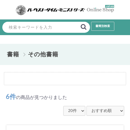
書籍
その他書籍
6件
の商品が見つかりました