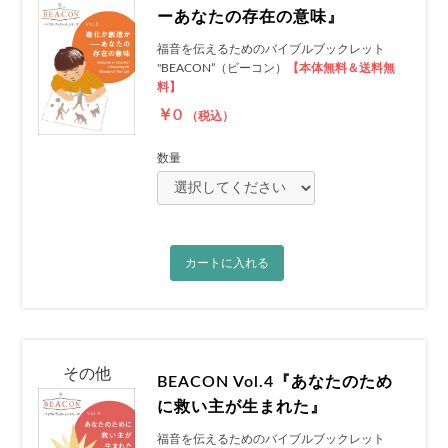
ーあなたの存在の意味』
福音を伝えるためのバイブルブックレット
"BEACON”（ビーコン）
【本体無料＆送料無
料】
￥0
（税込）
数量
カートに入れる
その他
BEACON Vol.4『あなたのため
に救い主が生まれた』
福音を伝えるためのバイブルブックレット