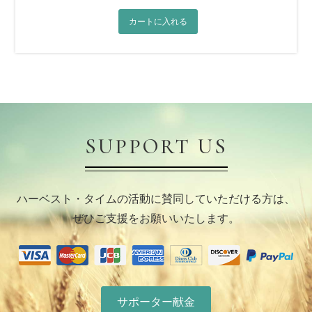
カートに入れる
SUPPORT US
ハーベスト・タイムの活動に賛同していただける方は、
ぜひご支援をお願いいたします。
サポーター献金