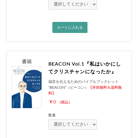
カートに入れる
書籍
BEACON Vol.1『私はいかにし
てクリスチャンになったか』
福音を伝えるためのバイブルブックレット
"BEACON”（ビーコン）
【本体無料＆送料無
料】
￥0
（税込）
数量